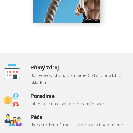
Přímý zdroj
Jsme velkoobchod a máme 55 tisíc produktů
skladem.
Poradíme
Fitness je náš svět a víme o něm vše.
Péče
Jsme rodinná firma a tak se o vás i postaráme.