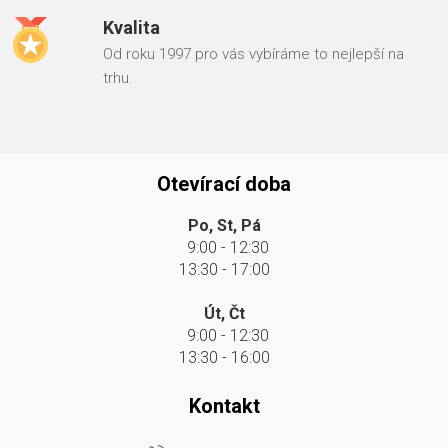
Kvalita
Od roku 1997 pro vás vybíráme to nejlepší na
trhu.
Otevírací doba
Po, St, Pá
9:00 - 12:30
13:30 - 17:00
Út, Čt
9:00 - 12:30
13:30 - 16:00
Kontakt