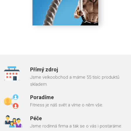
Přímý zdroj
Jsme velkoobchod a máme 55 tisíc produktů
skladem.
Poradíme
Fitness je náš svět a víme o něm vše.
Péče
Jsme rodinná firma a tak se o vás i postaráme.