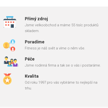
Přímý zdroj
Jsme velkoobchod a máme 55 tisíc produktů
skladem.
Poradíme
Fitness je náš svět a víme o něm vše.
Péče
Jsme rodinná firma a tak se o vás i postaráme.
Kvalita
Od roku 1997 pro vás vybíráme to nejlepší na
trhu.