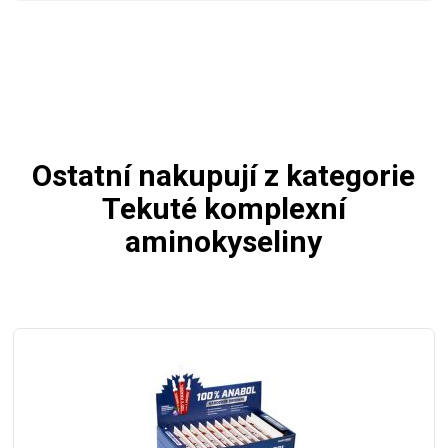
Ostatní nakupují z kategorie
Tekuté komplexní
aminokyseliny