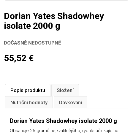
Dorian Yates Shadowhey
isolate 2000 g
DOČASNĚ NEDOSTUPNÉ
55,52
€
Popis produktu
Složení
Nutriční hodnoty
Dávkování
Dorian Yates Shadowhey isolate 2000 g
Obsahuje 26 gramů nejkvalitnějšího, rychle účinkujícího