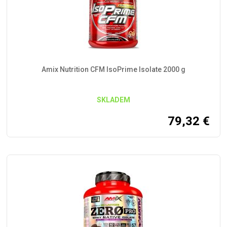
Amix Nutrition CFM IsoPrime Isolate 2000 g
SKLADEM
79,32
€