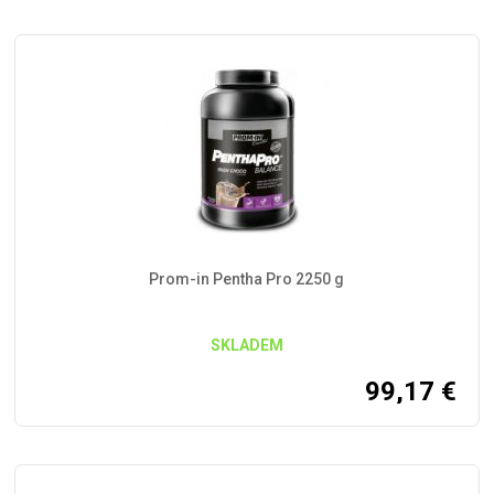
Prom-in Pentha Pro 2250 g
SKLADEM
99,17
€