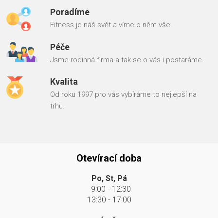
Poradíme
Fitness je náš svět a víme o něm vše.
Péče
Jsme rodinná firma a tak se o vás i postaráme.
Kvalita
Od roku 1997 pro vás vybíráme to nejlepší na
trhu.
Otevírací doba
Po, St, Pá
9:00 - 12:30
13:30 - 17:00