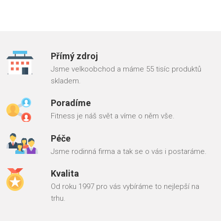
Přímý zdroj
Jsme velkoobchod a máme 55 tisíc produktů
skladem.
Poradíme
Fitness je náš svět a víme o něm vše.
Péče
Jsme rodinná firma a tak se o vás i postaráme.
Kvalita
Od roku 1997 pro vás vybíráme to nejlepší na
trhu.