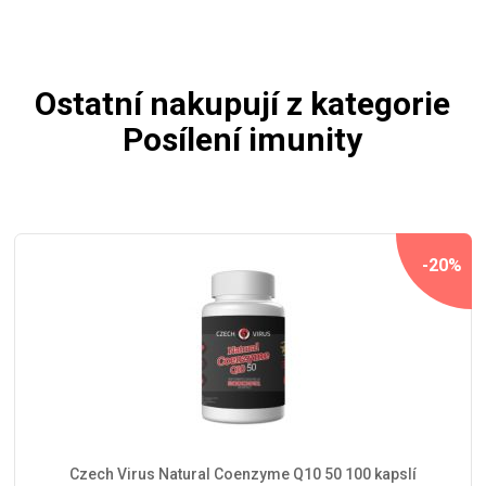
Ostatní nakupují z kategorie
Posílení imunity
-20%
Czech Virus Natural Coenzyme Q10 50 100 kapslí