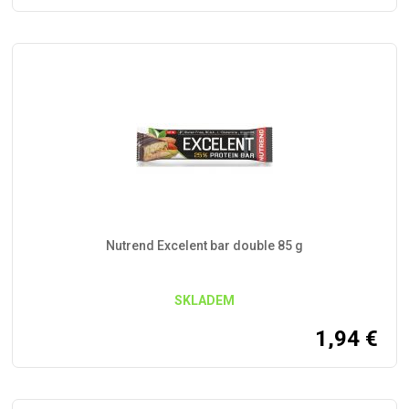
Nutrend Excelent bar double 85 g
SKLADEM
1,94
€