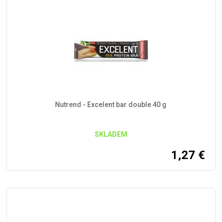
Nutrend - Excelent bar double 40 g
SKLADEM
1,27
€