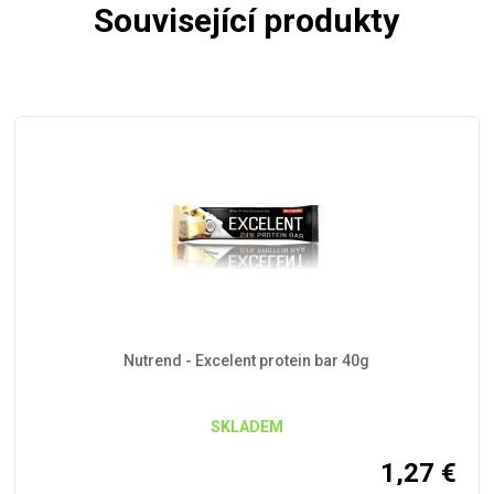
Související produkty
Nutrend - Excelent protein bar 40g
SKLADEM
1,27
€