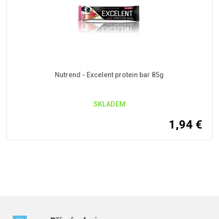
Nutrend - Excelent protein bar 85g
SKLADEM
1,94
€