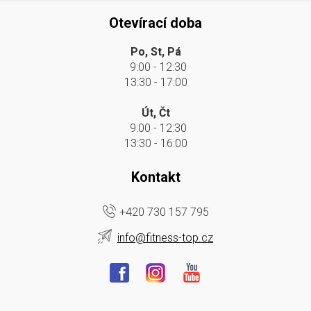
Otevírací doba
Po, St, Pá
9:00 - 12:30
13:30 - 17:00
Út, Čt
9:00 - 12:30
13:30 - 16:00
Kontakt
+420 730 157 795
info@fitness-top.cz