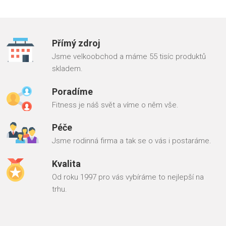
Přímý zdroj
Jsme velkoobchod a máme 55 tisíc produktů
skladem.
Poradíme
Fitness je náš svět a víme o něm vše.
Péče
Jsme rodinná firma a tak se o vás i postaráme.
Kvalita
Od roku 1997 pro vás vybíráme to nejlepší na
trhu.