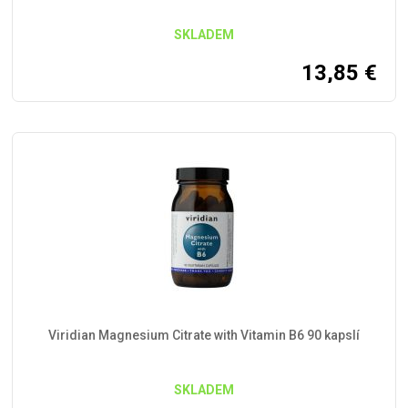
SKLADEM
13,85
€
Viridian Magnesium Citrate with Vitamin B6 90 kapslí
SKLADEM