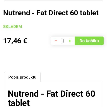
Nutrend - Fat Direct 60 tablet
SKLADEM
17,46
€
–
+
Do košíku
Popis produktu
Nutrend - Fat Direct 60
tablet