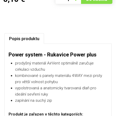
Popis produktu
Power system - Rukavice Power plus
prodyšný materiál AirVent optimálně zaručuje
cirkulaci vzduchu
kombinované s panely materiálu 4WAY mezi prsty
pro větší volnost pohybu
vypolstrovaná a anatomicky tvarovaná dlaň pro
ideální sevření ruky
zapínání na suchý zip
Produkt je zařazen v těchto kategoriích: