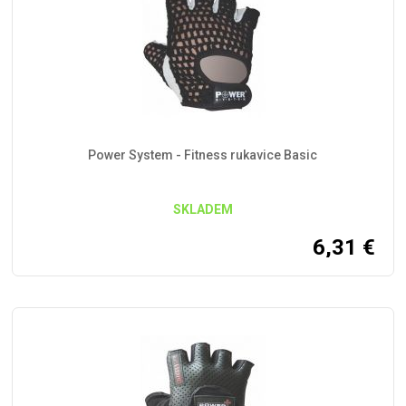
Power System - Fitness rukavice Basic
SKLADEM
6,31
€