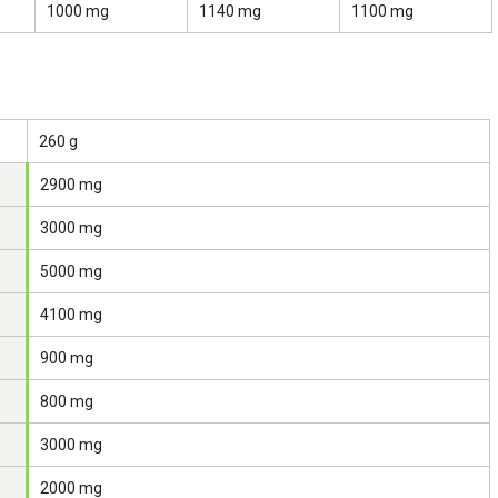
1000 mg
1140 mg
1100 mg
260 g
2900 mg
3000 mg
5000 mg
4100 mg
900 mg
800 mg
3000 mg
2000 mg