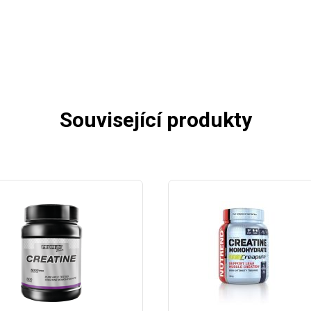
Související produkty