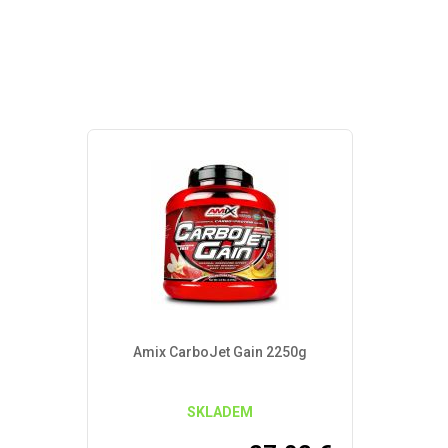
Amix CarboJet Gain 2250g
SKLADEM