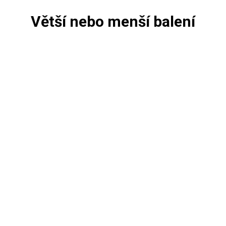
Větší nebo menší balení