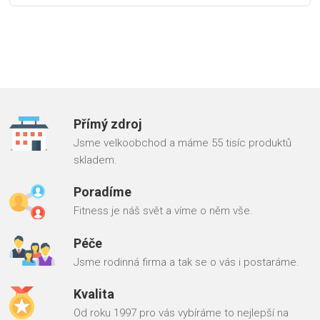
Přímý zdroj
Jsme velkoobchod a máme 55 tisíc produktů
skladem.
Poradíme
Fitness je náš svět a víme o něm vše.
Péče
Jsme rodinná firma a tak se o vás i postaráme.
Kvalita
Od roku 1997 pro vás vybíráme to nejlepší na