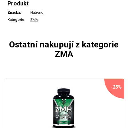
Produkt
Značka:
Nutrend
Kategorie:
ZMA
Ostatní nakupují z kategorie
ZMA
-25%