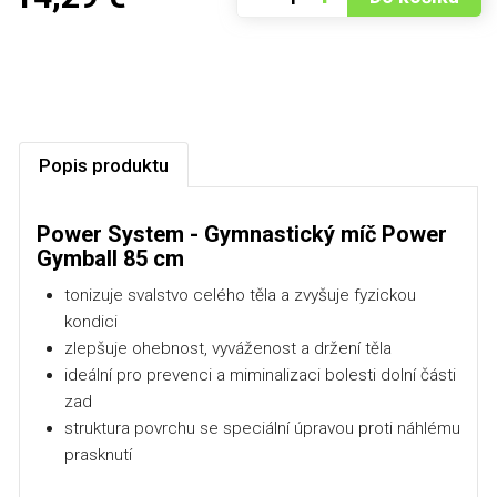
Popis produktu
Power System - Gymnastický míč Power
Gymball 85 cm
tonizuje svalstvo celého těla a zvyšuje fyzickou
kondici
zlepšuje ohebnost, vyváženost a držení těla
ideální pro prevenci a miminalizaci bolesti dolní části
zad
struktura povrchu se speciální úpravou proti náhlému
prasknutí