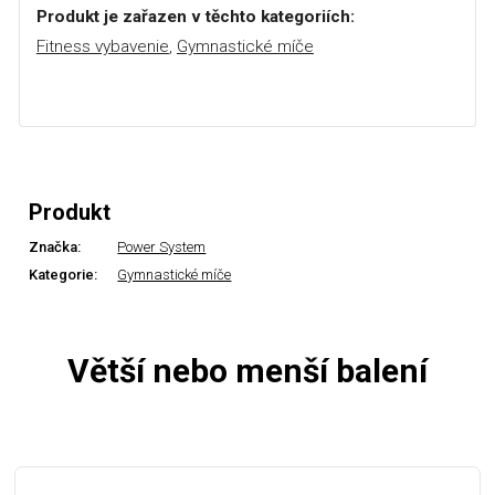
Produkt je zařazen v těchto kategoriích:
Fitness vybavenie
,
Gymnastické míče
Produkt
Značka:
Power System
Kategorie:
Gymnastické míče
Větší nebo menší balení