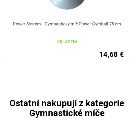
Power System - Gymnastický míč Power Gymball 75 cm
SKLADEM
14,68
€
Ostatní nakupují z kategorie
Gymnastické míče