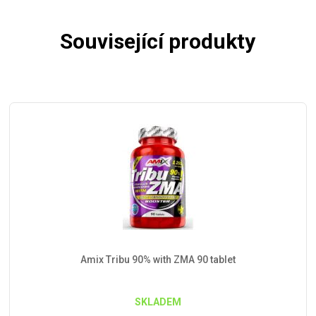
Související produkty
Amix Tribu 90% with ZMA 90 tablet
SKLADEM