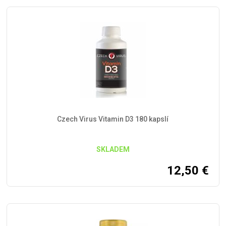
Czech Virus Vitamin D3 180 kapslí
SKLADEM
12,50
€