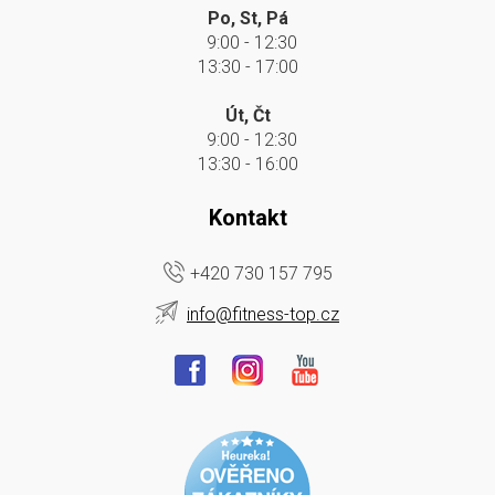
Po, St, Pá
9:00 - 12:30
13:30 - 17:00
Út, Čt
9:00 - 12:30
13:30 - 16:00
Kontakt
+420 730 157 795
info@fitness-top.cz