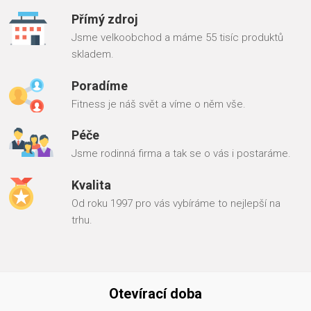
Přímý zdroj
Jsme velkoobchod a máme 55 tisíc produktů
skladem.
Poradíme
Fitness je náš svět a víme o něm vše.
Péče
Jsme rodinná firma a tak se o vás i postaráme.
Kvalita
Od roku 1997 pro vás vybíráme to nejlepší na
trhu.
Otevírací doba