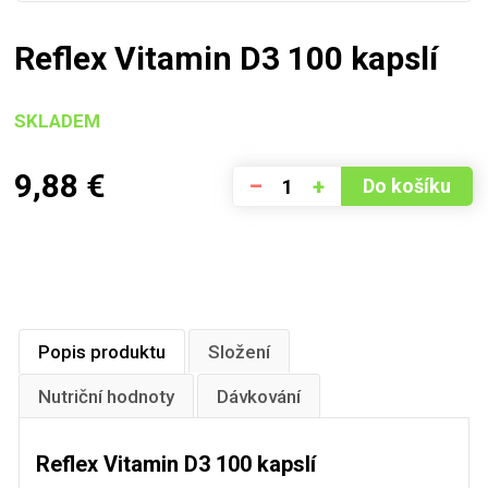
Reflex Vitamin D3 100 kapslí
SKLADEM
9,88
€
–
+
Do košíku
Popis produktu
Složení
Nutriční hodnoty
Dávkování
Reflex Vitamin D3 100 kapslí