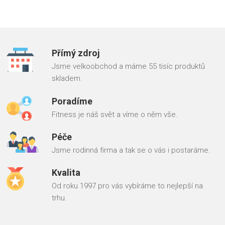
Přímý zdroj
Jsme velkoobchod a máme 55 tisíc produktů
skladem.
Poradíme
Fitness je náš svět a víme o něm vše.
Péče
Jsme rodinná firma a tak se o vás i postaráme.
Kvalita
Od roku 1997 pro vás vybíráme to nejlepší na
trhu.