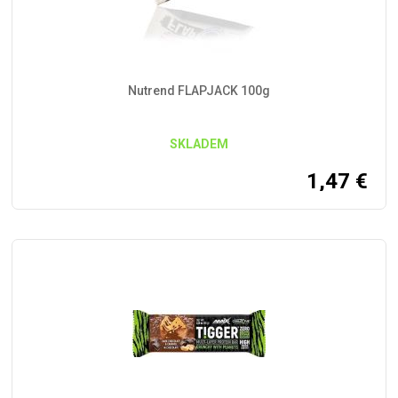
Nutrend FLAPJACK 100g
SKLADEM
1,47
€