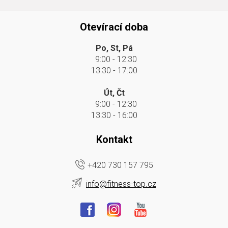
Otevírací doba
Po, St, Pá
9:00 - 12:30
13:30 - 17:00
Út, Čt
9:00 - 12:30
13:30 - 16:00
Kontakt
+420 730 157 795
info@fitness-top.cz